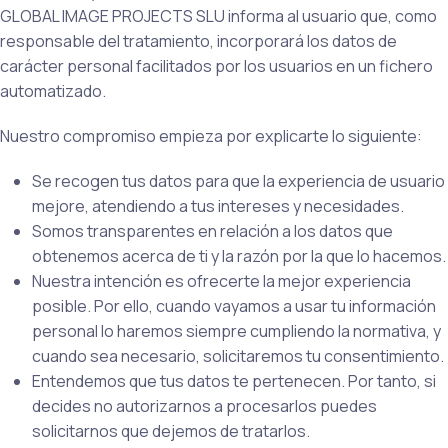
GLOBAL IMAGE PROJECTS SLU informa al usuario que, como
responsable del tratamiento, incorporará los datos de
carácter personal facilitados por los usuarios en un fichero
automatizado.
Nuestro compromiso empieza por explicarte lo siguiente:
Se recogen tus datos para que la experiencia de usuario
mejore, atendiendo a tus intereses y necesidades.
Somos transparentes en relación a los datos que
obtenemos acerca de ti y la razón por la que lo hacemos.
Nuestra intención es ofrecerte la mejor experiencia
posible. Por ello, cuando vayamos a usar tu información
personal lo haremos siempre cumpliendo la normativa, y
cuando sea necesario, solicitaremos tu consentimiento.
Entendemos que tus datos te pertenecen. Por tanto, si
decides no autorizarnos a procesarlos puedes
solicitarnos que dejemos de tratarlos.