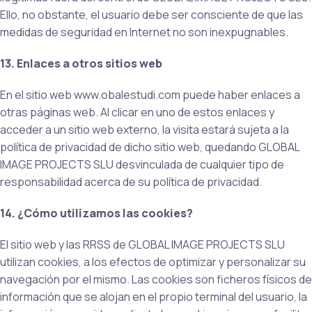
Ello, no obstante, el usuario debe ser consciente de que las
medidas de seguridad en Internet no son inexpugnables.
13. Enlaces a otros sitios web
En el sitio web www.obalestudi.com puede haber enlaces a
otras páginas web. Al clicar en uno de estos enlaces y
acceder a un sitio web externo, la visita estará sujeta a la
política de privacidad de dicho sitio web, quedando GLOBAL
IMAGE PROJECTS SLU desvinculada de cualquier tipo de
responsabilidad acerca de su política de privacidad.
14. ¿Cómo utilizamos las cookies?
El sitio web y las RRSS de GLOBAL IMAGE PROJECTS SLU
utilizan cookies, a los efectos de optimizar y personalizar su
navegación por el mismo. Las cookies son ficheros físicos de
información que se alojan en el propio terminal del usuario, la