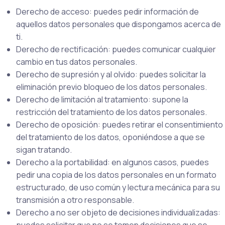
Derecho de acceso: puedes pedir información de
aquellos datos personales que dispongamos acerca de
ti.
Derecho de rectificación: puedes comunicar cualquier
cambio en tus datos personales.
Derecho de supresión y al olvido: puedes solicitar la
eliminación previo bloqueo de los datos personales.
Derecho de limitación al tratamiento: supone la
restricción del tratamiento de los datos personales.
Derecho de oposición: puedes retirar el consentimiento
del tratamiento de los datos, oponiéndose a que se
sigan tratando.
Derecho a la portabilidad: en algunos casos, puedes
pedir una copia de los datos personales en un formato
estructurado, de uso común y lectura mecánica para su
transmisión a otro responsable.
Derecho a no ser objeto de decisiones individualizadas: