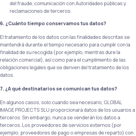
del fraude, comunicación con Autoridades públicas y
reclamaciones de terceros.
6. ¿Cuánto tiempo conservamos tus datos?
El tratamiento de los datos con las finalidades descritas se
mantendrá durante el tiempo necesario para cumplir con la
finalidad de su recogida (por ejemplo, mientras dure la
relación comercial), así como para el cumplimiento de las
obligaciones legales que se deriven del tratamiento de los
datos.
7. ¿A qué destinatarios se comunican tus datos?
En algunos casos, solo cuando sea necesario, GLOBAL
IMAGE PROJECTS SLU proporcionará datos de los usuarios a
terceros. Sin embargo, nunca se venderán los datos a
terceros. Los proveedores de servicios externos (por
ejemplo, proveedores de pago o empresas de reparto) con