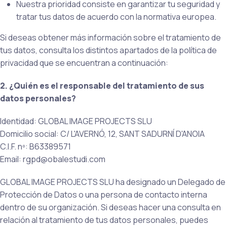
Nuestra prioridad consiste en garantizar tu seguridad y
tratar tus datos de acuerdo con la normativa europea.
Si deseas obtener más información sobre el tratamiento de
tus datos, consulta los distintos apartados de la política de
privacidad que se encuentran a continuación:
2. ¿Quién es el responsable del tratamiento de sus
datos personales?
Identidad: GLOBAL IMAGE PROJECTS SLU
Domicilio social: C/ L'AVERNÓ, 12, SANT SADURNÍ D'ANOIA
C.I.F. nº: B63389571
Email: rgpd@obalestudi.com
GLOBAL IMAGE PROJECTS SLU ha designado un Delegado de
Protección de Datos o una persona de contacto interna
dentro de su organización. Si deseas hacer una consulta en
relación al tratamiento de tus datos personales, puedes