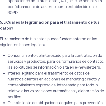
operaciones de Tratamiento (RAT), que se actualizará
periódicamente de acuerdo con lo establecido en el
RGPD.
5. ¿Cuál es la legitimación para el tratamiento de tus
datos?
El tratamiento de tus datos puede fundamentarse en las
siguientes bases legales:
Consentimiento del interesado para la contratación de
servicios y productos, para los formularios de contacto,
las solicitudes de información o alta en e-newsletters.
Interés legítimo para el tratamiento de datos de
nuestros clientes en acciones de marketing directo y
consentimiento expreso del interesado para todo lo
relativo a las valoraciones automáticas y elaboración de
perfiles.
Cumplimiento de obligaciones legales para prevención