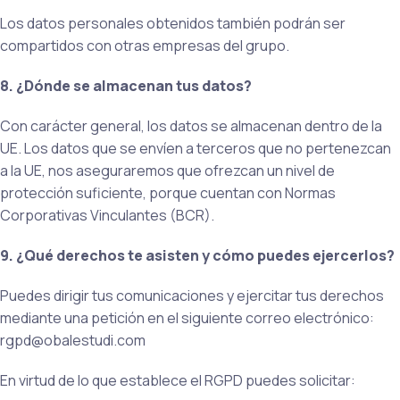
Los datos personales obtenidos también podrán ser
compartidos con otras empresas del grupo.
8. ¿Dónde se almacenan tus datos?
Con carácter general, los datos se almacenan dentro de la
UE. Los datos que se envíen a terceros que no pertenezcan
a la UE, nos aseguraremos que ofrezcan un nivel de
protección suficiente, porque cuentan con Normas
Corporativas Vinculantes (BCR).
9. ¿Qué derechos te asisten y cómo puedes ejercerlos?
Puedes dirigir tus comunicaciones y ejercitar tus derechos
mediante una petición en el siguiente correo electrónico:
rgpd@obalestudi.com
En virtud de lo que establece el RGPD puedes solicitar: