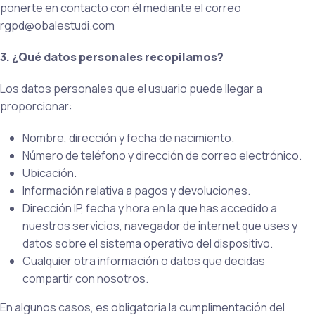
ponerte en contacto con él mediante el correo
rgpd@obalestudi.com
3. ¿Qué datos personales recopilamos?
Los datos personales que el usuario puede llegar a
proporcionar:
Nombre, dirección y fecha de nacimiento.
Número de teléfono y dirección de correo electrónico.
Ubicación.
Información relativa a pagos y devoluciones.
Dirección IP, fecha y hora en la que has accedido a
nuestros servicios, navegador de internet que uses y
datos sobre el sistema operativo del dispositivo.
Cualquier otra información o datos que decidas
compartir con nosotros.
En algunos casos, es obligatoria la cumplimentación del