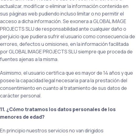
actualizar, modificar o eliminar la información contenida en
sus páginas web pudiendo incluso limitar o no permitir el
acceso a dicha información. Se exonera a GLOBAL IMAGE
PROJECTS SLU de responsabilidad ante cualquier daño o
perjuicio que pudiera sufrir el usuario como consecuencia de
errores, defectos u omisiones, en la información facilitada
por GLOBAL IMAGE PROJECTS SLU siempre que proceda de
fuentes ajenas a la misma.
Asimismo, el usuario certifica que es mayor de 14 años y que
posee la capacidad legal necesaria para la prestación del
consentimiento en cuanto al tratamiento de sus datos de
carácter personal.
11. ¿Cómo tratamos los datos personales de los
menores de edad?
En principio nuestros servicios no van dirigidos