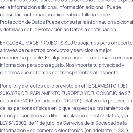
en la información adicional. Información adicional: Puede
consultar la información adicional y detallada sobre
Protección de Datos Puede consultar la información adicional
y detallada sobre Protección de Datos a continuación.
En GLOBAL IMAGE PROJECTS SLU trabajamos para ofrecerte
a través de nuestros productos y servicios la mejor
experiencia posible. En algunos casos, es necesario recabar
información para conseguirlo. Nos importa tu privacidad y
creemos que debemos ser transparentes al respecto.
Por ello, y a efectos de lo previsto en el REGLAMENTO (UE)
2016/679 DEL PARLAMENTO EUROPEO Y DEL CONSEJO de 27
de abril de 2016 (en adelante, “RGPD”) relativo a la protección
de las personas físicas en lo que respecta al tratamiento de
datos personales y a la libre circulación de estos datos, y la
LEY 34/2002, de 11 de julio, de Servicios de la Sociedad de la
información y de comercio electrónico (en adelante, “LSSI”),