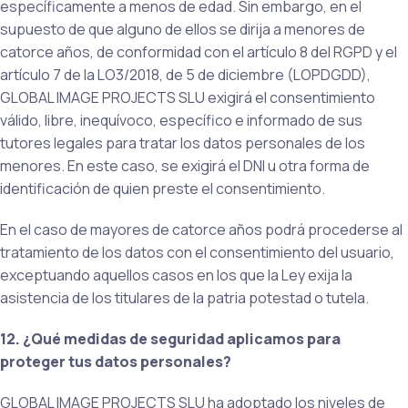
específicamente a menos de edad. Sin embargo, en el
supuesto de que alguno de ellos se dirija a menores de
catorce años, de conformidad con el artículo 8 del RGPD y el
artículo 7 de la LO3/2018, de 5 de diciembre (LOPDGDD),
GLOBAL IMAGE PROJECTS SLU exigirá el consentimiento
válido, libre, inequívoco, específico e informado de sus
tutores legales para tratar los datos personales de los
menores. En este caso, se exigirá el DNI u otra forma de
identificación de quien preste el consentimiento.
En el caso de mayores de catorce años podrá procederse al
tratamiento de los datos con el consentimiento del usuario,
exceptuando aquellos casos en los que la Ley exija la
asistencia de los titulares de la patria potestad o tutela.
12. ¿Qué medidas de seguridad aplicamos para
proteger tus datos personales?
GLOBAL IMAGE PROJECTS SLU ha adoptado los niveles de