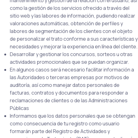
mantenimiento y gestión de la relación con el usuario, así
como la gestión de los servicios ofrecido a través del
sitio web y las labores de información, pudiendo realizar
valoraciones automáticas, obtención de perfiles y
labores de segmentación de los clientes con el objeto
de personalizar el trato conforme a sus características y
necesidades y mejorar la experiencia en línea del cliente.
Desarrollar y gestionar los concursos, sorteos u otras
actividades promocionales que se puedan organizar.
En algunos casos será necesario facilitar información a
las Autoridades o terceras empresas por motivos de
auditoría, así como manejar datos personales de
facturas, contratos y documentos para responder a
reclamaciones de clientes o de las Administraciones
Públicas
Informamos que los datos personales que se obtengan
como consecuencia de tu registro como usuario
formarán parte del Registro de Actividades y