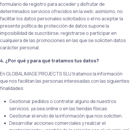
formulario de registro para acceder y disfrutar de
determinados servicios ofrecidos en la web; asimismo, no
facilitar los datos personales solicitados o el no aceptar la
presente política de protección de datos supone la
imposibilidad de suscribirse, registrarse o participar en
cualquiera de las promociones en las que se soliciten datos
carácter personal.
4. ¿Por qué y para qué tratamos tus datos?
En GLOBAL IMAGE PROJECTS SLU tratamos la información
que nos facilitan las personas interesadas con las siguientes
finalidades:
Gestionar pedidos o contratar alguno de nuestros
servicios, ya sea online o en las tiendas físicas.
Gestionar el envío de la información que nos soliciten.
Desarrollar acciones comerciales y realizar el