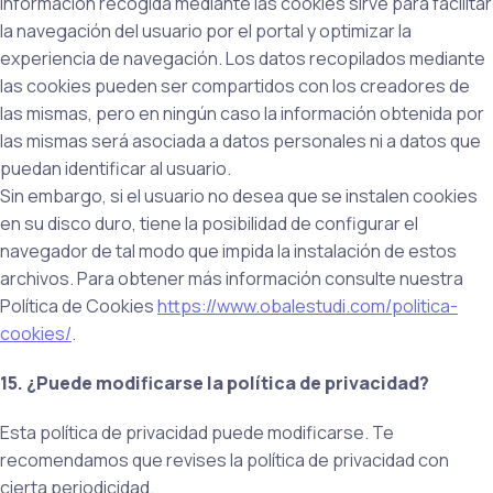
información recogida mediante las cookies sirve para facilitar
la navegación del usuario por el portal y optimizar la
experiencia de navegación. Los datos recopilados mediante
las cookies pueden ser compartidos con los creadores de
las mismas, pero en ningún caso la información obtenida por
las mismas será asociada a datos personales ni a datos que
puedan identificar al usuario.
Sin embargo, si el usuario no desea que se instalen cookies
en su disco duro, tiene la posibilidad de configurar el
navegador de tal modo que impida la instalación de estos
archivos. Para obtener más información consulte nuestra
Política de Cookies
https://www.obalestudi.com/politica-
cookies/
.
15. ¿Puede modificarse la política de privacidad?
Esta política de privacidad puede modificarse. Te
recomendamos que revises la política de privacidad con
cierta periodicidad.