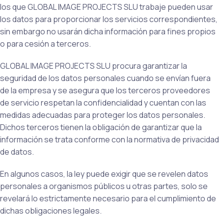
los que GLOBAL IMAGE PROJECTS SLU trabaje pueden usar
los datos para proporcionar los servicios correspondientes,
sin embargo no usarán dicha información para fines propios
o para cesión a terceros.
GLOBAL IMAGE PROJECTS SLU procura garantizar la
seguridad de los datos personales cuando se envían fuera
de la empresa y se asegura que los terceros proveedores
de servicio respetan la confidencialidad y cuentan con las
medidas adecuadas para proteger los datos personales.
Dichos terceros tienen la obligación de garantizar que la
información se trata conforme con la normativa de privacidad
de datos.
En algunos casos, la ley puede exigir que se revelen datos
personales a organismos públicos u otras partes, solo se
revelará lo estrictamente necesario para el cumplimiento de
dichas obligaciones legales.