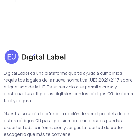
Digital Label es una plataforma que te ayuda a cumplir los
requisitos legales de la nueva normativa (UE) 2021/2117 sobre
etiquetado de la UE. Es un servicio que permite crear y
gestionar tus etiquetas digitales con los códigos QR de forma
fácil y segura.
Nuestra solución te ofrece la opción de ser el propietario de
estos códigos QR para que siempre que desees puedas
exportar toda la información y tengas la libertad de poder
escoger lo que más te conviene.